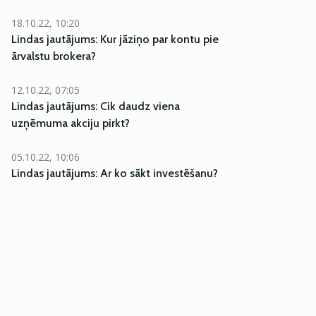
18.10.22, 10:20
Lindas jautājums: Kur jāziņo par kontu pie
ārvalstu brokera?
12.10.22, 07:05
Lindas jautājums: Cik daudz viena
uzņēmuma akciju pirkt?
05.10.22, 10:06
Lindas jautājums: Ar ko sākt investēšanu?