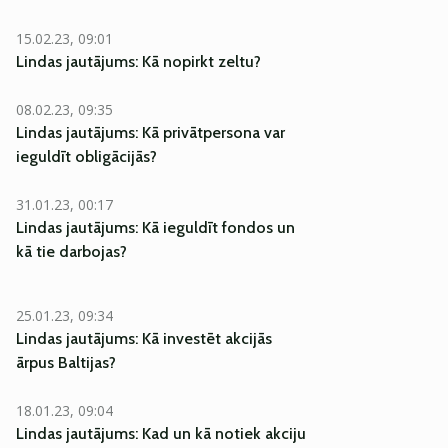
15.02.23, 09:01
Lindas jautājums: Kā nopirkt zeltu?
08.02.23, 09:35
Lindas jautājums: Kā privātpersona var
ieguldīt obligācijās?
31.01.23, 00:17
Lindas jautājums: Kā ieguldīt fondos un
kā tie darbojas?
25.01.23, 09:34
Lindas jautājums: Kā investēt akcijās
ārpus Baltijas?
18.01.23, 09:04
Lindas jautājums: Kad un kā notiek akciju