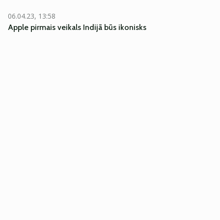
06.04.23, 13:58
Apple pirmais veikals Indijā būs ikonisks