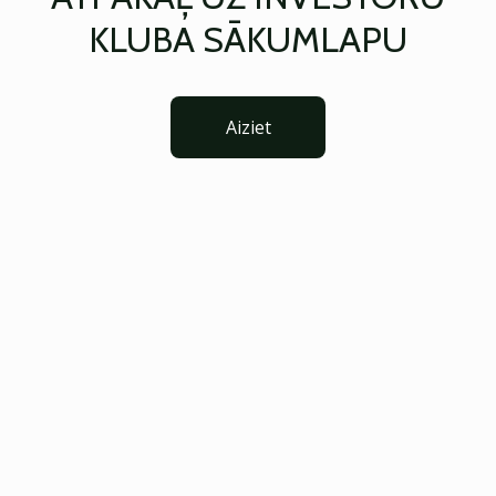
KLUBA SĀKUMLAPU
Aiziet