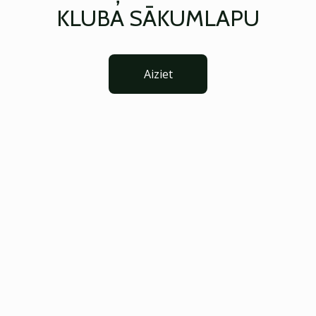
KLUBA SĀKUMLAPU
Aiziet