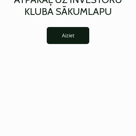
KLUBA SĀKUMLAPU
Aiziet