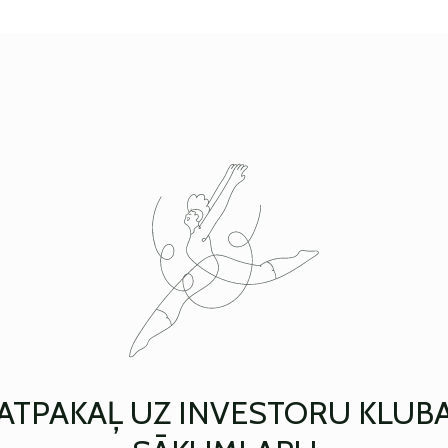
ATPAKAĻ UZ INVESTORU KLUB