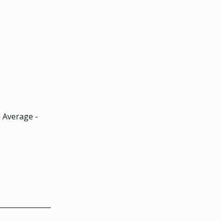
 Average -