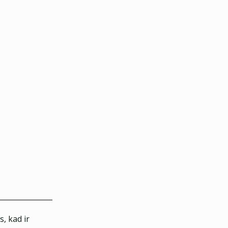
, kad ir