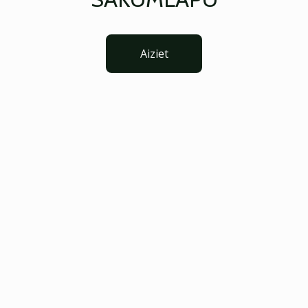
Aiziet