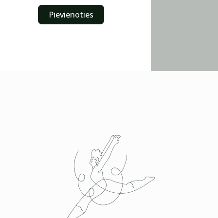
Pievienoties