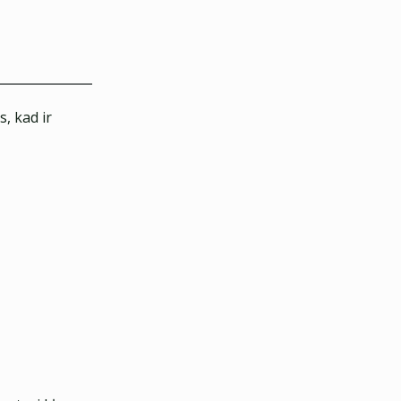
, kad ir