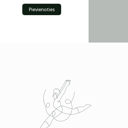
Pievienoties