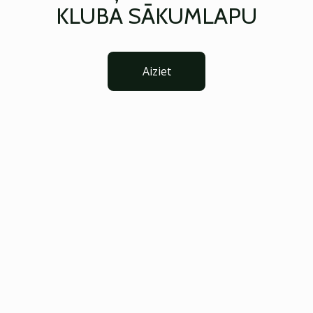
KLUBA SĀKUMLAPU
Aiziet