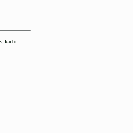
, kad ir