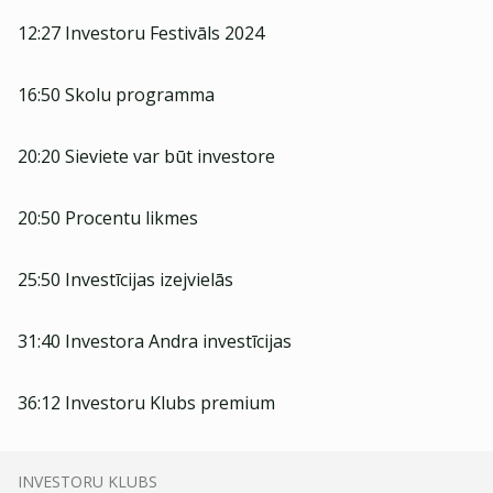
12:27 Investoru Festivāls 2024
16:50 Skolu programma
20:20 Sieviete var būt investore
20:50 Procentu likmes
25:50 Investīcijas izejvielās
31:40 Investora Andra investīcijas
36:12 Investoru Klubs premium
INVESTORU KLUBS