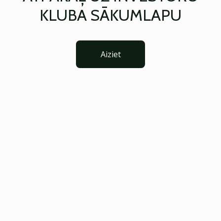
KLUBA SĀKUMLAPU
Aiziet