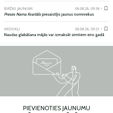
BIRŽAS JAUNUMI
06.08.26, 09:36
Preses Nama Kvartāls
piesaistījis jaunus nomniekus
VIEDOKĻI
06.08.26, 09:21
Naudas glabāšana mājās var izmaksāt simtiem eiro gadā
PIEVIENOTIES JAUNUMU