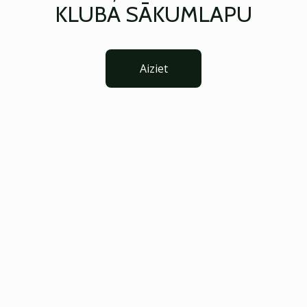
KLUBA SĀKUMLAPU
Aiziet