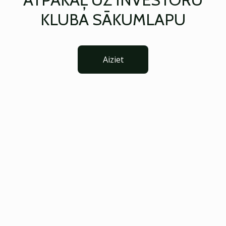
KLUBA SĀKUMLAPU
Aiziet