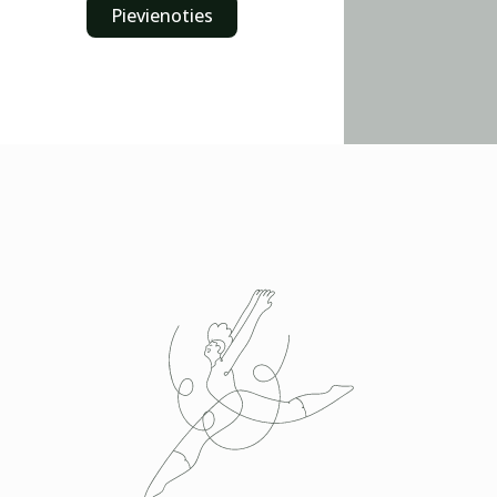
Pievienoties