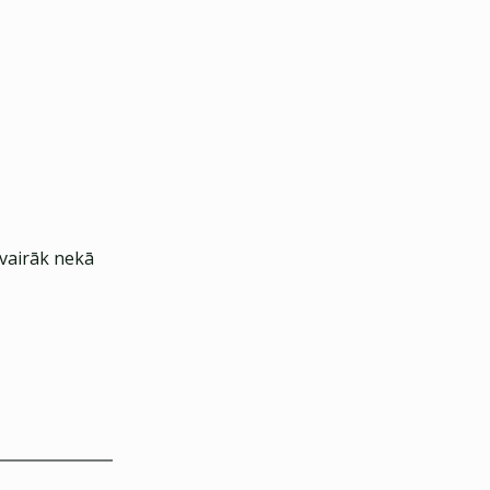
 vairāk nekā