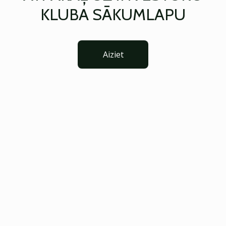
KLUBA SĀKUMLAPU
Aiziet