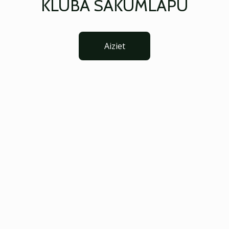
KLUBA SĀKUMLAPU
Aiziet