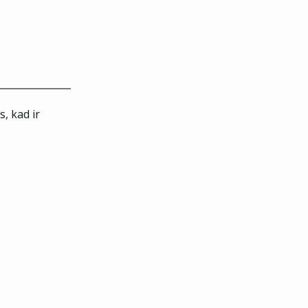
, kad ir