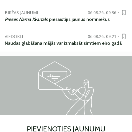
BIRŽAS JAUNUMI
06.08.26, 09:36
Preses Nama Kvartāls
piesaistījis jaunus nomniekus
VIEDOKĻI
06.08.26, 09:21
Naudas glabāšana mājās var izmaksāt simtiem eiro gadā
PIEVIENOTIES JAUNUMU