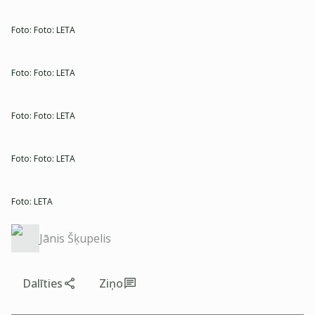
Foto:
Foto: LETA
Foto:
Foto: LETA
Foto:
Foto: LETA
Foto:
Foto: LETA
Foto:
LETA
Jānis Šķupelis
Dalīties
Ziņo