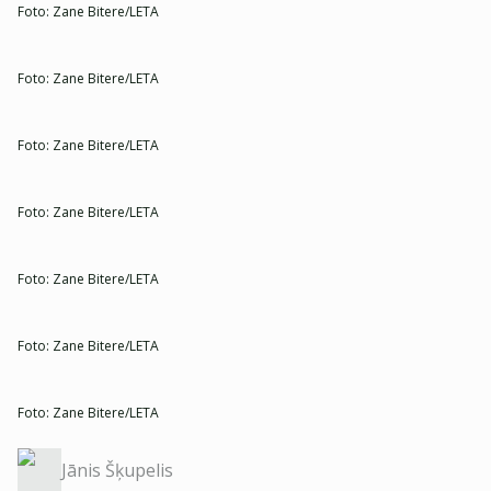
Foto:
Zane Bitere/LETA
Foto:
Zane Bitere/LETA
Foto:
Zane Bitere/LETA
Foto:
Zane Bitere/LETA
Foto:
Zane Bitere/LETA
Foto:
Zane Bitere/LETA
Foto:
Zane Bitere/LETA
Jānis Šķupelis