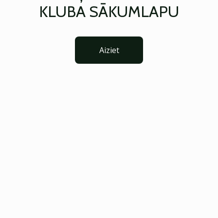
KLUBA SĀKUMLAPU
Aiziet