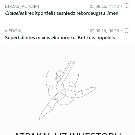
BIRŽAS JAUNUMI
05.08.26, 11:42
Citadeles
kredītportfelis sasniedz rekordaugstu līmeni
VIEDOKĻI
05.08.26, 00:50
Supertabletes mainīs ekonomiku. Bet kurš nopelnīs