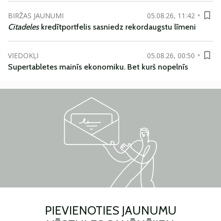
BIRŽAS JAUNUMI
05.08.26, 11:42
Citadeles
kredītportfelis sasniedz rekordaugstu līmeni
VIEDOKĻI
05.08.26, 00:50
Supertabletes mainīs ekonomiku. Bet kurš nopelnīs
PIEVIENOTIES JAUNUMU