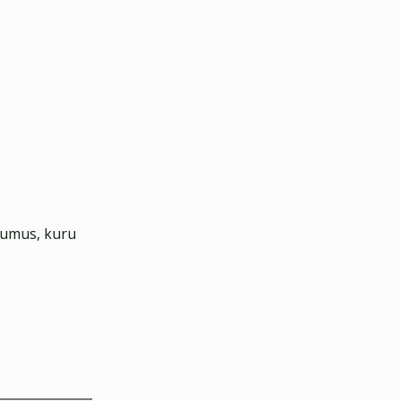
ēmumus, kuru