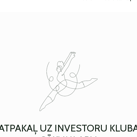
ATPAKAĻ UZ INVESTORU KLUB