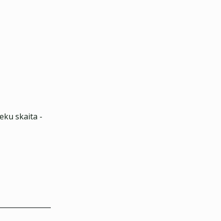
eku skaita -