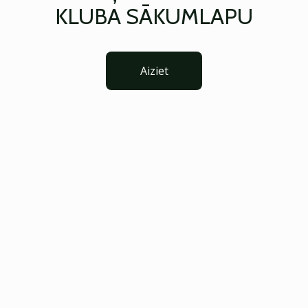
KLUBA SĀKUMLAPU
Aiziet