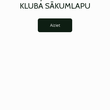
KLUBA SĀKUMLAPU
Aiziet