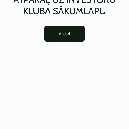
KLUBA SĀKUMLAPU
Aiziet