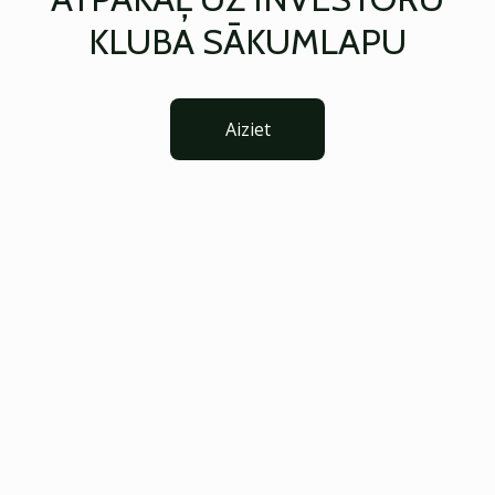
KLUBA SĀKUMLAPU
Aiziet