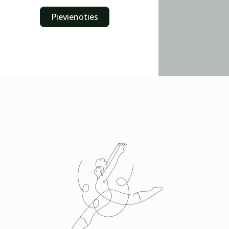
Pievienoties