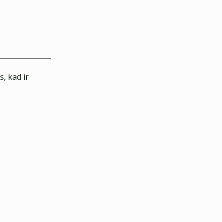
, kad ir