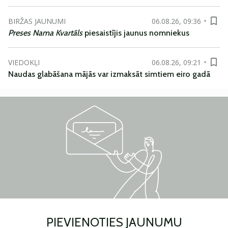
BIRŽAS JAUNUMI
06.08.26, 09:36
Preses Nama Kvartāls
piesaistījis jaunus nomniekus
VIEDOKĻI
06.08.26, 09:21
Naudas glabāšana mājās var izmaksāt simtiem eiro gadā
PIEVIENOTIES JAUNUMU