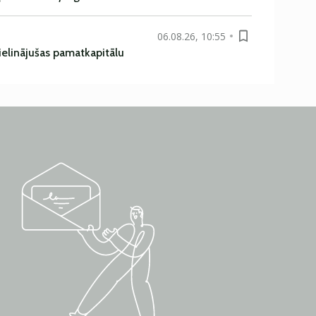
06.08.26, 10:55
ielinājušas pamatkapitālu