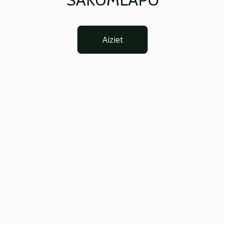
Aiziet