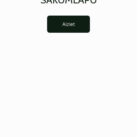
Aiziet