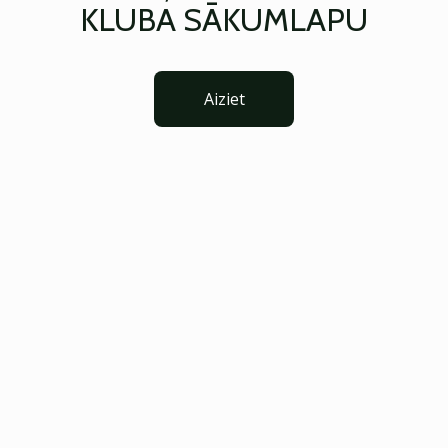
KLUBA SĀKUMLAPU
Aiziet