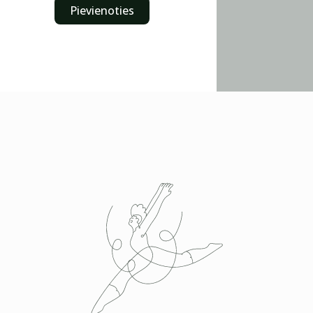
Pievienoties