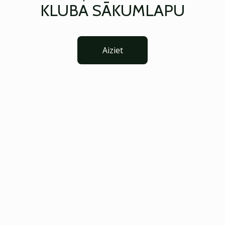
KLUBA SĀKUMLAPU
Aiziet