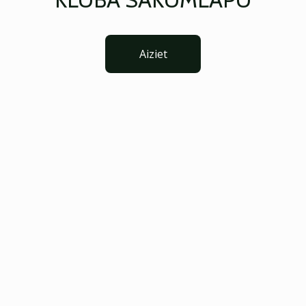
Aiziet